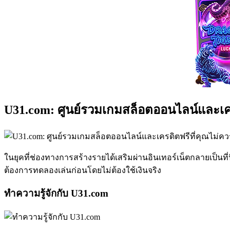
U31.com: ศูนย์รวมเกมสล็อตออนไลน์และเค
ในยุคที่ช่องทางการสร้างรายได้เสริมผ่านอินเทอร์เน็ตกลายเป็น
ต้องการทดลองเล่นก่อนโดยไม่ต้องใช้เงินจริง
ทำความรู้จักกับ U31.com