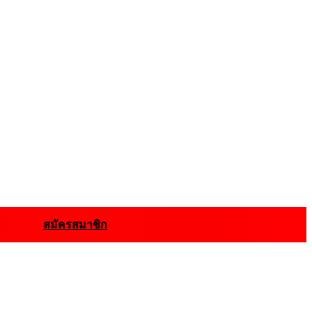
สมัครสมาชิก