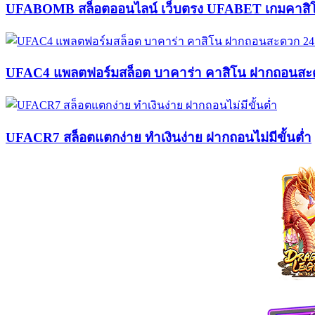
UFABOMB สล็อตออนไลน์ เว็บตรง UFABET เกมคาสิ
UFAC4 แพลตฟอร์มสล็อต บาคาร่า คาสิโน ฝากถอนสะ
UFACR7 สล็อตแตกง่าย ทำเงินง่าย ฝากถอนไม่มีขั้นต่ำ